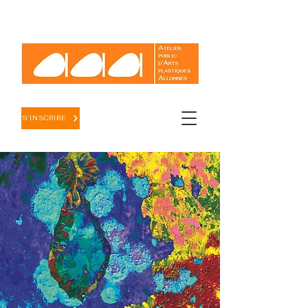
S'INSCRIRE