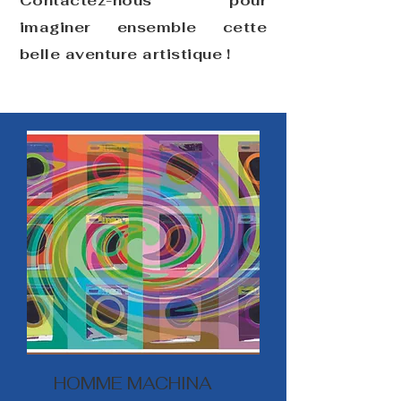
Contactez-nous pour
imaginer ensemble cette
belle aventure artistique !
HOMME MACHINA