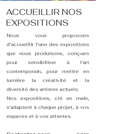
ACCUEILLIR NOS
EXPOSITIONS
Nous vous proposons
d’accueillir l’une des expositions
que nous produisons, conçues
pour sensibiliser à l'art
contemporain, pour mettre en
lumière la créativité et la
diversité des artistes actuels.
Nos expositions, clé en main,
s'adaptent à chaque projet, à vos
espaces et à vos attentes.