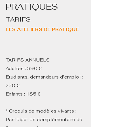
PRATIQUES
TARIFS
LES ATELIERS DE PRATIQUE
TARIFS ANNUELS
Adultes : 390 €
Etudiants, demandeurs d’emploi :
230 €
Enfants : 185 €
* Croquis de modèles vivants :
Participation complémentaire de