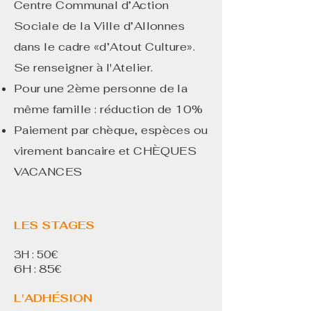
Centre Communal d’Action
Sociale de la Ville d’Allonnes
dans le cadre «d’Atout Culture».
Se renseigner à l'Atelier.
Pour une 2ème personne de la
même famille : réduction de 10%
​Paiement par chèque, espèces ou
virement bancaire et CHÈQUES
VACANCES
LES STAGES
€
3H : 50
6H : 85€
L'ADHÉSION