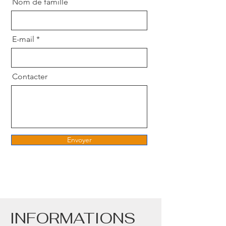
Nom de famille
E-mail
Contacter
Envoyer
INFORMATIONS