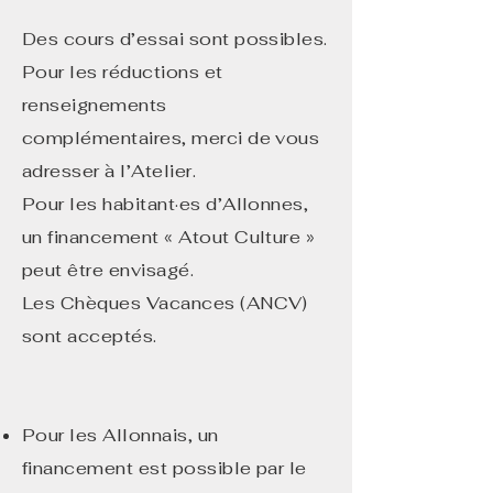
Des cours d’essai sont possibles.
Pour les réductions et
renseignements
complémentaires, merci de vous
adresser à l’Atelier.
Pour les habitant·es d’Allonnes,
un financement « Atout Culture »
peut être envisagé.
Les Chèques Vacances (ANCV)
sont acceptés.
Pour les Allonnais, un
financement est possible par le