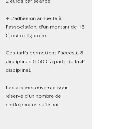
2 euros par séance
+ L’adhésion annuelle à
l’association, d’un montant de 15
€, est obligatoire.
Ces tarifs permettent l’accès à 3
disciplines (+50 € à partir de la 4ᵉ
discipline).​
Les ateliers ouvriront sous
réserve d’un nombre de
participant·es suffisant.