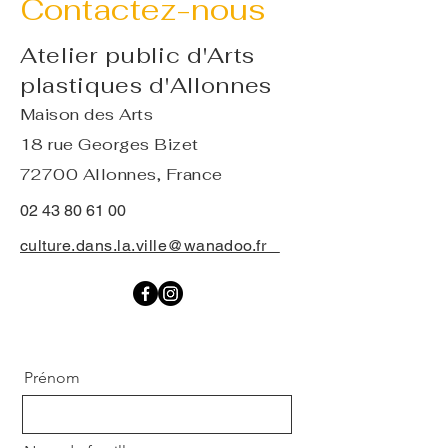
Contactez-nous
Atelier public d'Arts
plastiques d'Allonnes
Maison des Arts
18 rue Georges Bizet
72700 Allonnes, France
02 43 80 61 00
culture.dans.la.ville@wanadoo.fr
Prénom