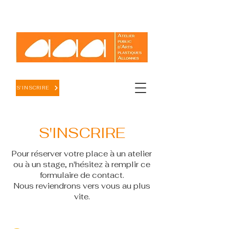
S'INSCRIRE
S'INSCRIRE
Pour réserver votre place à un atelier
ou à un stage, n'hésitez à remplir ce
formulaire de contact.
Nous reviendrons vers vous au plus
vite.