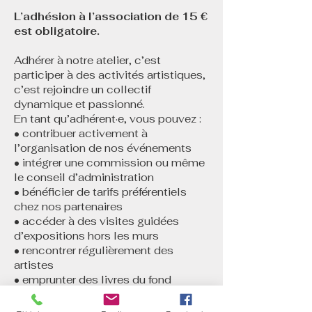
L’adhésion à l’association de 15 €
est obligatoire.
Adhérer à notre atelier, c’est
participer à des activités artistiques,
c’est rejoindre un collectif
dynamique et passionné.
En tant qu’adhérent·e, vous pouvez :
• contribuer activement à
l’organisation de nos événements
• intégrer une commission ou même
le conseil d’administration
• bénéficier de tarifs préférentiels
chez nos partenaires
• accéder à des visites guidées
d’expositions hors les murs
• rencontrer régulièrement des
artistes
• emprunter des livres du fond
documentaire...