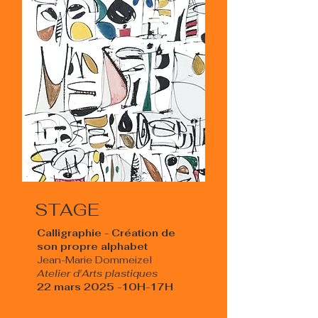
STAGE
Calligraphie - Création de
son propre alphabet
Jean-Marie Dommeizel
Atelier d'Arts plastiques
22 mars 2025 -10H-17H