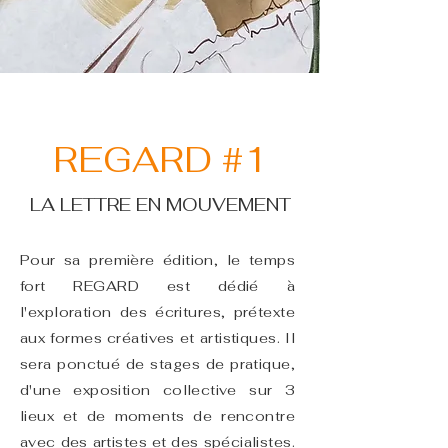
REGARD #1
LA LETTRE EN MOUVEMENT
Pour sa première édition, le temps
fort REGARD est dédié à
l'exploration des écritures, prétexte
aux formes créatives et artistiques. Il
sera ponctué de stages de pratique,
d'une exposition collective sur 3
lieux et de moments de rencontre
avec des artistes et des spécialistes.