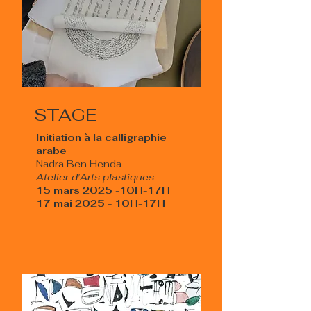
STAGE
Initiation à la calligraphie
arabe
Nadra Ben Henda
Atelier d'Arts plastiques
15 mars 2025 -10H-17H
17 mai 2025 - 10H-17H