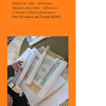
Hôtel de ville - Allonnes
Maison des Arts - Allonnes
L'Atelier d'Arts plastiques​
Du 10 mars au 3 mai 2025