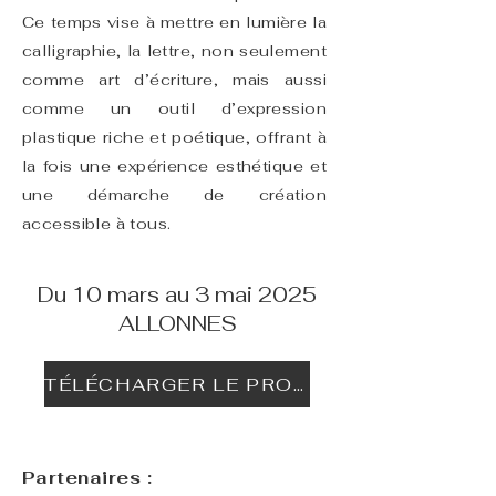
Ce temps vise à mettre en lumière la
calligraphie, la lettre, non seulement
comme art d’écriture, mais aussi
comme un outil d’expression
plastique riche et poétique, offrant à
la fois une expérience esthétique et
une démarche de création
accessible à tous.
Du 10 mars au 3 mai 2025
ALLONNES
TÉLÉCHARGER LE PROGRAMME
Partenaires :