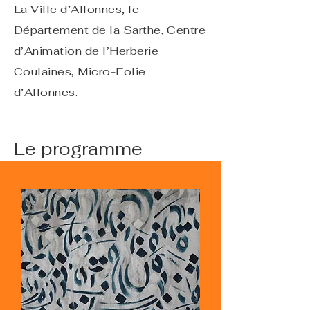
La Ville d’Allonnes, le
Département de la Sarthe, Centre
d’Animation de l’Herberie
Coulaines, Micro-Folie
d’Allonnes.
Le programme