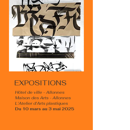
EXPOSITIONS
Hôtel de ville - Allonnes
Maison des Arts - Allonnes
L'Atelier d'Arts plastiques​
Du 10 mars au 3 mai 2025