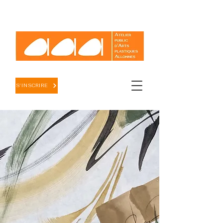
S'INSCRIRE