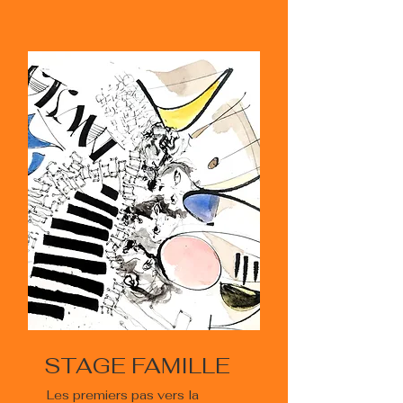
STAGE FAMILLE
Les premiers pas vers la