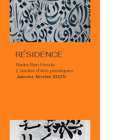
RÉSIDENCE
Nadra Ben Henda
L'Atelier d'Arts plastiques​
Janvier-février 2025