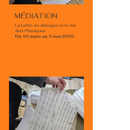
MÉDIATION
La Lettre en dialogue avec les
Arts Plastiques
Du 10 mars au 3 mai 2025