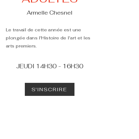
Armelle Chesnel
Le travail de cette année est une
plongée dans l'Histoire de l'art et les
arts premiers.
JEUDI 14H30 - 16H30
S'INSCRIRE