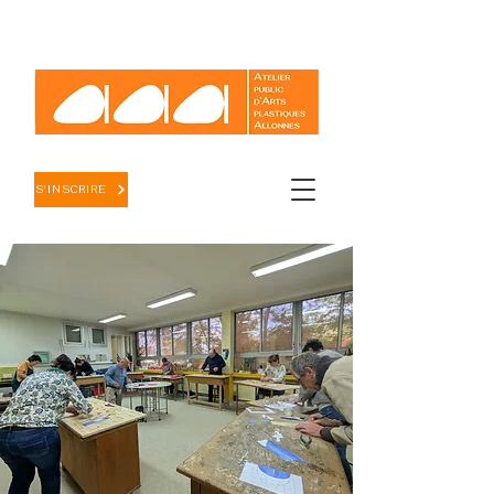
S'INSCRIRE