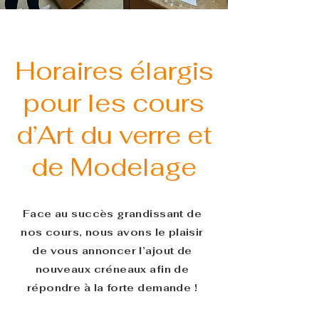
Horaires élargis
pour les cours
d’Art du verre et
de Modelage
Face au succès grandissant de
nos cours, nous avons le plaisir
de vous annoncer l’ajout de
nouveaux créneaux afin de
répondre à la forte demande !