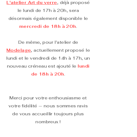
L'atelier Art du verre
, déjà proposé
le lundi de 17h à 20h, sera
désormais également disponible le
mercredi de 18h à 20h
.
De même, pour l'atelier de
Modelage
, actuellement proposé le
lundi et le vendredi de 14h à 17h, un
nouveau créneau est ajouté le
lundi
de 18h à 20h
.
Merci pour votre enthousiasme et
votre fidélité — nous sommes ravis
de vous accueillir toujours plus
nombreux !